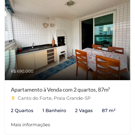
R$ 690.000
Apartamento à Venda com 2 quartos, 87m²
Canto do Forte, Praia Grande-SP
2 Quartos
1 Banheiro
2 Vagas
87 m²
Mais informações