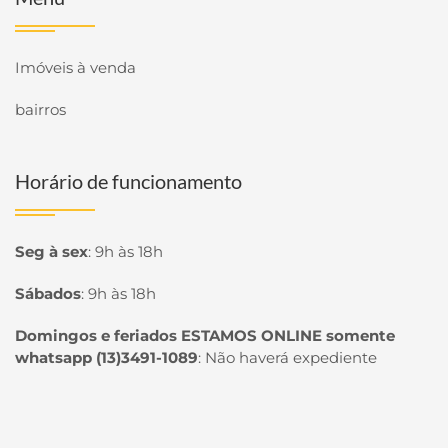
Imóveis à venda
bairros
Horário de funcionamento
Seg à sex
:
9h às 18h
Sábados
:
9h às 18h
Domingos e feriados ESTAMOS ONLINE somente
whatsapp (13)3491-1089
:
Não haverá expediente
Página inicial