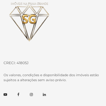
CRECI: 41805J
Os valores, condições e disponibilidade dos imóveis estão
sujeitos a alterações sem aviso prévio.
Youtube
Facebook
Instagram
Linkedin