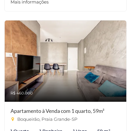
Mais informações
R$ 460.000
Apartamento à Venda com 1 quarto, 59m²
Boqueirão, Praia Grande-SP