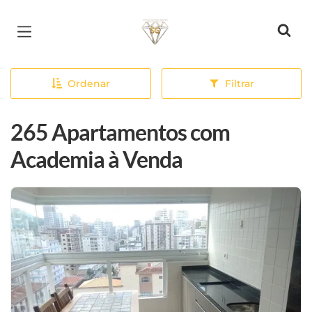
Página inicial
Ordenar
Filtrar
265 Apartamentos com
Academia à Venda