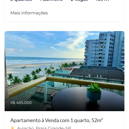
Mais informações
R$ 465.000
Apartamento à Venda com 1 quarto, 52m²
Aviação, Praia Grande-SP