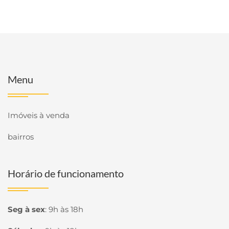
Menu
Imóveis à venda
bairros
Horário de funcionamento
Seg à sex
:
9h às 18h