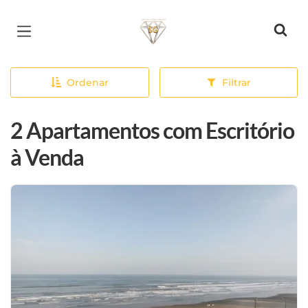
Página inicial
Ordenar
Filtrar
2 Apartamentos com Escritório
à Venda