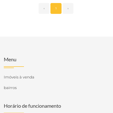
‹
1
›
Menu
Imóveis à venda
bairros
Horário de funcionamento