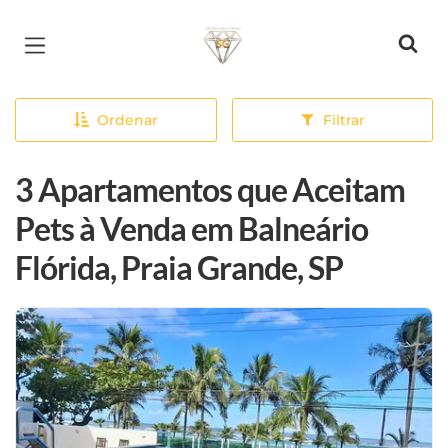
Página inicial
Ordenar
Filtrar
3 Apartamentos que Aceitam
Pets à Venda em Balneário
Flórida, Praia Grande, SP