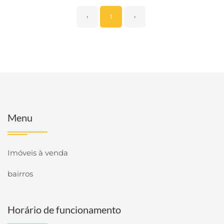
‹
1
›
Menu
Imóveis à venda
bairros
Horário de funcionamento