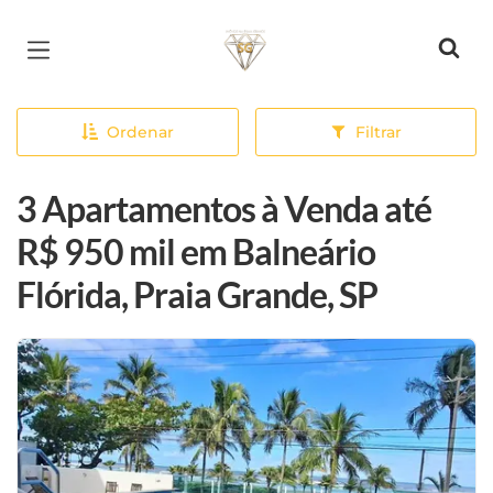
Página inicial
Ordenar
Filtrar
3 Apartamentos à Venda até
R$ 950 mil em Balneário
Flórida, Praia Grande, SP