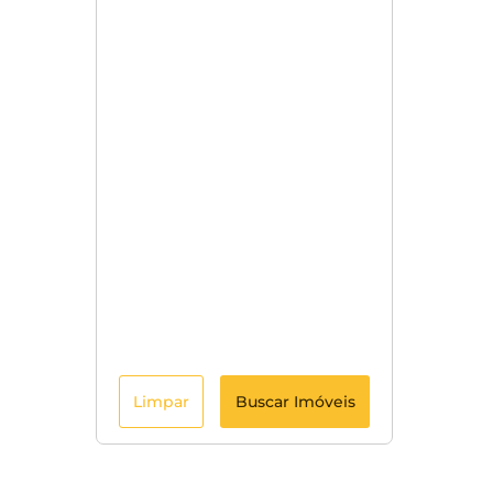
Limpar
Buscar Imóveis