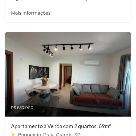
Mais informações
R$ 650.000
Apartamento à Venda com 2 quartos, 69m²
Boqueirão, Praia Grande-SP