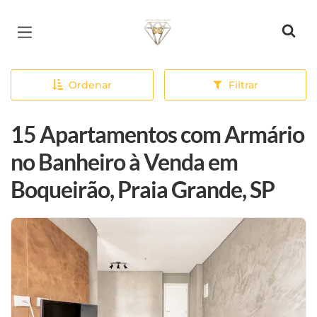
Página inicial
Ordenar
Filtrar
15 Apartamentos com Armário
no Banheiro à Venda em
Boqueirão, Praia Grande, SP