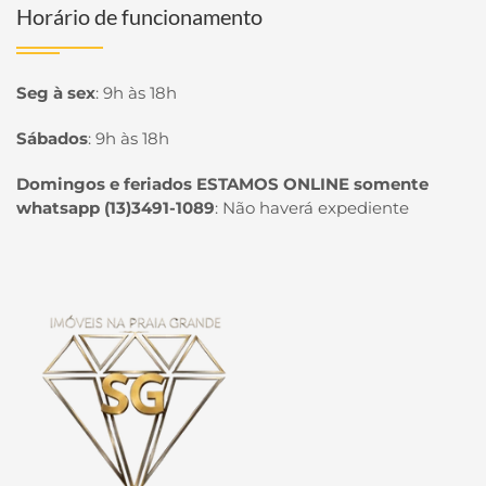
Horário de funcionamento
Seg à sex
:
9h às 18h
Sábados
:
9h às 18h
Domingos e feriados ESTAMOS ONLINE somente
whatsapp (13)3491-1089
:
Não haverá expediente
Página inicial