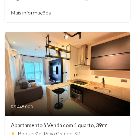
Mais informações
R$ 445.000
Apartamento à Venda com 1 quarto, 39m²
Boqueirão, Praia Grande-SP