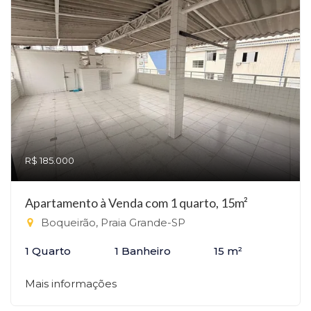
R$ 185.000
Apartamento à Venda com 1 quarto, 15m²
Boqueirão, Praia Grande-SP
1 Quarto
1 Banheiro
15 m²
Mais informações