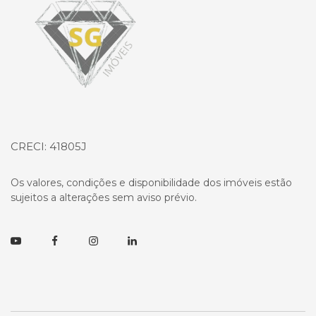
CRECI: 41805J
Os valores, condições e disponibilidade dos imóveis estão
sujeitos a alterações sem aviso prévio.
Youtube
Facebook
Instagram
Linkedin