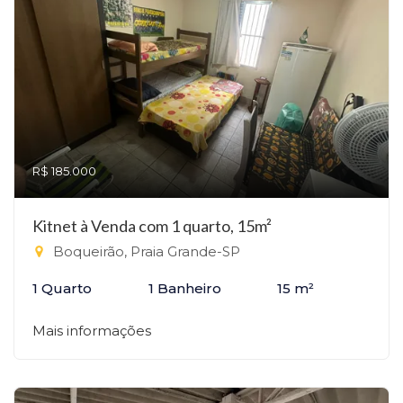
R$ 185.000
Kitnet à Venda com 1 quarto, 15m²
Boqueirão, Praia Grande-SP
1 Quarto
1 Banheiro
15 m²
Mais informações