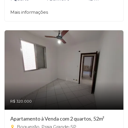
Mais informações
R$ 320.000
Apartamento à Venda com 2 quartos, 52m²
Boqueirão, Praia Grande-SP