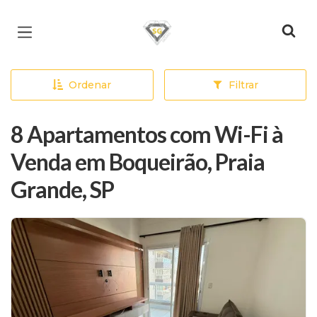
Página inicial
Ordenar
Filtrar
8 Apartamentos com Wi-Fi à
Venda em Boqueirão, Praia
Grande, SP