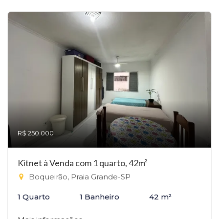
R$ 250.000
Kitnet à Venda com 1 quarto, 42m²
Boqueirão, Praia Grande-SP
1 Quarto
1 Banheiro
42 m²