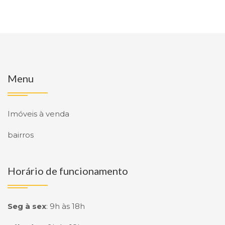
Menu
Imóveis à venda
bairros
Horário de funcionamento
Seg à sex
:
9h às 18h