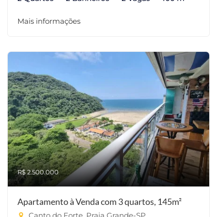
Mais informações
R$ 2.500.000
Apartamento à Venda com 3 quartos, 145m²
Canto do Forte, Praia Grande-SP