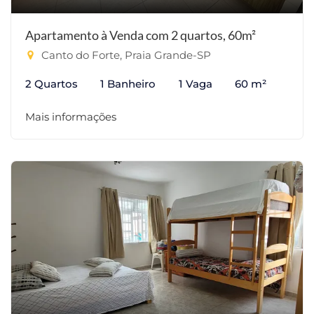
Apartamento à Venda com 2 quartos, 60m²
Canto do Forte, Praia Grande-SP
2 Quartos
1 Banheiro
1 Vaga
60 m²
Mais informações