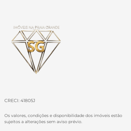
Página inicial
CRECI: 41805J
Os valores, condições e disponibilidade dos imóveis estão
sujeitos a alterações sem aviso prévio.