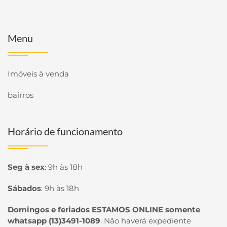
Menu
Imóveis à venda
bairros
Horário de funcionamento
Seg à sex
:
9h às 18h
Sábados
:
9h às 18h
Domingos e feriados ESTAMOS ONLINE somente
whatsapp (13)3491-1089
:
Não haverá expediente