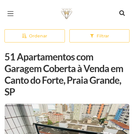
Página inicial
Ordenar
Filtrar
51 Apartamentos com
Garagem Coberta à Venda em
Canto do Forte, Praia Grande,
SP