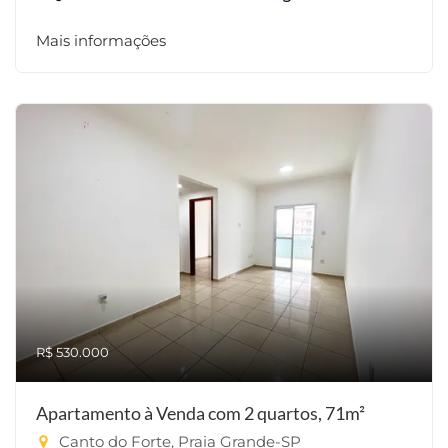
Mais informações
R$ 530.000
Apartamento à Venda com 2 quartos, 71m²
Canto do Forte, Praia Grande-SP