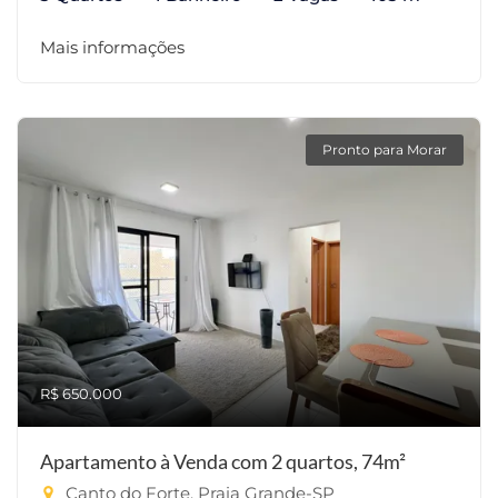
Mais informações
Pronto para Morar
R$ 650.000
Apartamento à Venda com 2 quartos, 74m²
Canto do Forte, Praia Grande-SP