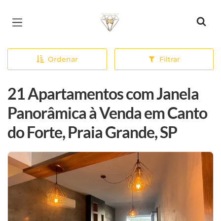
Página inicial
Ordenar
Filtrar
21 Apartamentos com Janela
Panorâmica à Venda em Canto
do Forte, Praia Grande, SP