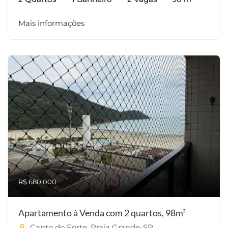
Mais informações
R$ 680.000
Apartamento à Venda com 2 quartos, 98m²
Canto do Forte, Praia Grande-SP