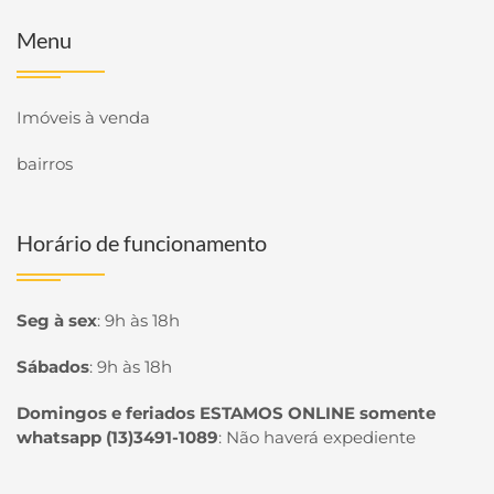
Menu
Imóveis à venda
bairros
Horário de funcionamento
Seg à sex
:
9h às 18h
Sábados
:
9h às 18h
Domingos e feriados ESTAMOS ONLINE somente
whatsapp (13)3491-1089
:
Não haverá expediente