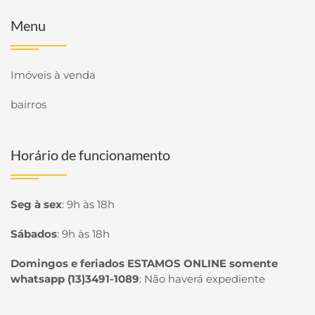
Menu
Imóveis à venda
bairros
Horário de funcionamento
Seg à sex
:
9h às 18h
Sábados
:
9h às 18h
Domingos e feriados ESTAMOS ONLINE somente
whatsapp (13)3491-1089
:
Não haverá expediente