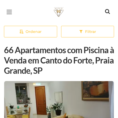
Página inicial
Ordenar
Filtrar
66 Apartamentos com Piscina à
Venda em Canto do Forte, Praia
Grande, SP