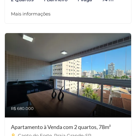
Mais informações
R$ 680.000
Apartamento à Venda com 2 quartos, 78m²
Canto do Forte, Praia Grande-SP