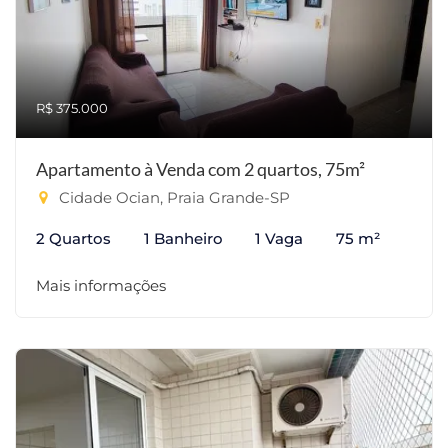
R$ 375.000
Apartamento à Venda com 2 quartos, 75m²
Cidade Ocian, Praia Grande-SP
2 Quartos
1 Banheiro
1 Vaga
75 m²
Mais informações