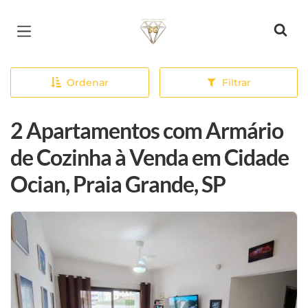
Página inicial
Ordenar
Filtrar
2 Apartamentos com Armário
de Cozinha à Venda em Cidade
Ocian, Praia Grande, SP