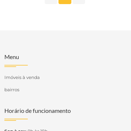
Menu
Imóveis à venda
bairros
Horário de funcionamento