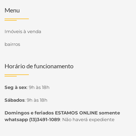
Menu
Imóveis à venda
bairros
Horário de funcionamento
Seg à sex
:
9h às 18h
Sábados
:
9h às 18h
Domingos e feriados ESTAMOS ONLINE somente
whatsapp (13)3491-1089
:
Não haverá expediente