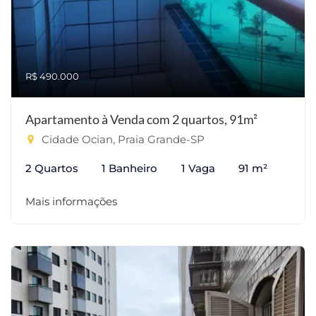
R$ 490.000
Apartamento à Venda com 2 quartos, 91m²
Cidade Ocian, Praia Grande-SP
2 Quartos
1 Banheiro
1 Vaga
91 m²
Mais informações