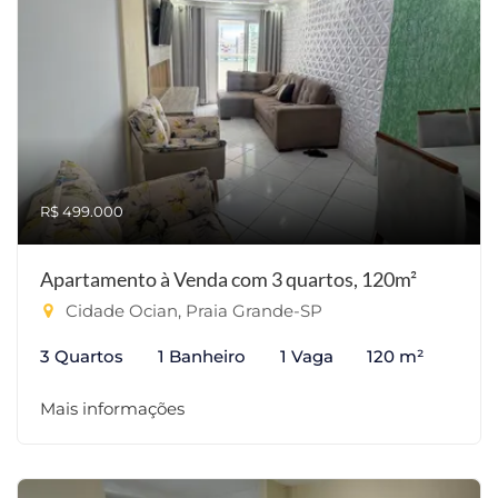
R$ 499.000
Apartamento à Venda com 3 quartos, 120m²
Cidade Ocian, Praia Grande-SP
3 Quartos
1 Banheiro
1 Vaga
120 m²
Mais informações