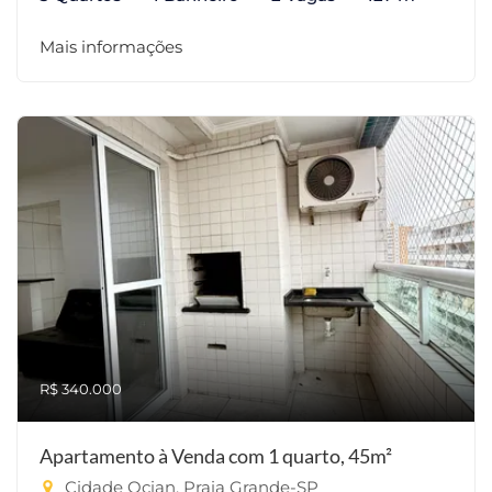
Mais informações
R$ 340.000
Apartamento à Venda com 1 quarto, 45m²
Cidade Ocian, Praia Grande-SP