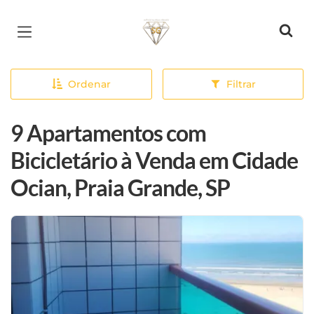
Página inicial
Ordenar
Filtrar
9 Apartamentos com
Bicicletário à Venda em Cidade
Ocian, Praia Grande, SP