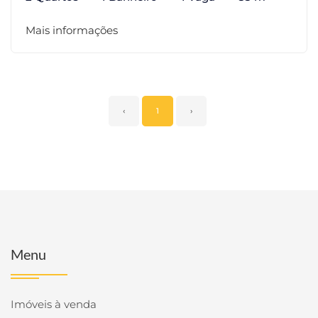
Mais informações
‹
1
›
Menu
Imóveis à venda