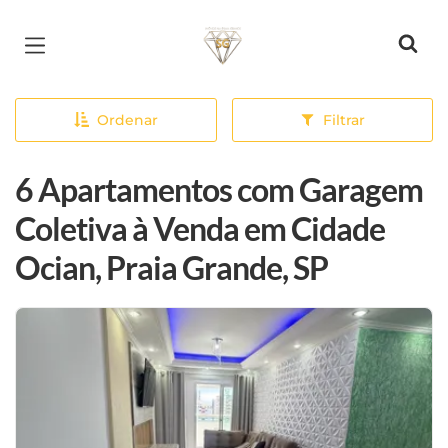
Página inicial
Ordenar
Filtrar
6 Apartamentos com Garagem
Coletiva à Venda em Cidade
Ocian, Praia Grande, SP