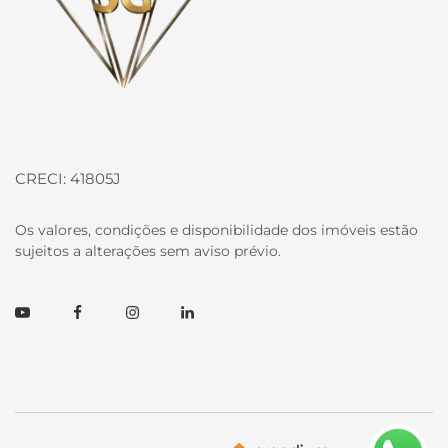
CRECI: 41805J
Os valores, condições e disponibilidade dos imóveis estão
sujeitos a alterações sem aviso prévio.
Youtube
Facebook
Instagram
Linkedin