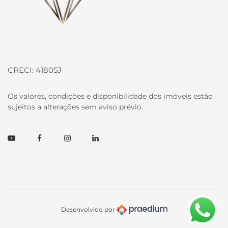
CRECI: 41805J
Os valores, condições e disponibilidade dos imóveis estão
sujeitos a alterações sem aviso prévio.
Youtube
Facebook
Instagram
Linkedin
Desenvolvido por