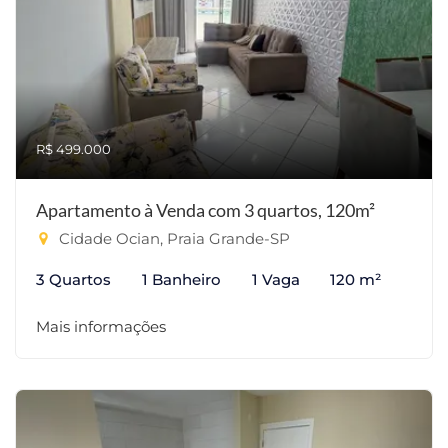
R$ 499.000
Apartamento à Venda com 3 quartos, 120m²
Cidade Ocian, Praia Grande-SP
3 Quartos
1 Banheiro
1 Vaga
120 m²
Mais informações