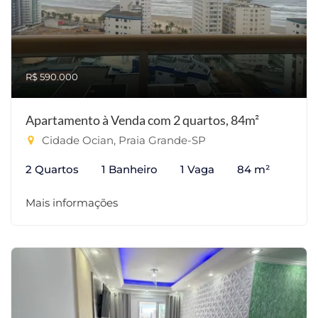
R$ 590.000
Apartamento à Venda com 2 quartos, 84m²
Cidade Ocian, Praia Grande-SP
2 Quartos
1 Banheiro
1 Vaga
84 m²
Mais informações