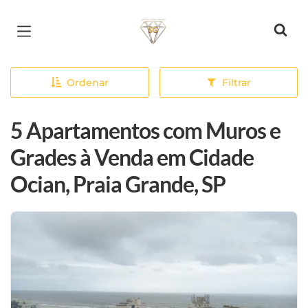
Página inicial
Ordenar
Filtrar
5 Apartamentos com Muros e
Grades à Venda em Cidade
Ocian, Praia Grande, SP