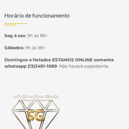
Horário de funcionamento
Seg à sex
:
9h às 18h
Sábados
:
9h às 18h
Domingos e feriados ESTAMOS ONLINE somente
whatsapp (13)3491-1089
:
Não haverá expediente
Página inicial