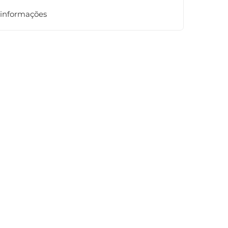
 informações