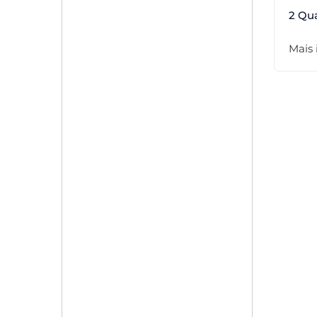
2 Qu
Mais