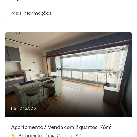
Mais informações
R$ 1.045.000
Apartamento à Venda com 2 quartos, 76m²
Boqueirão, Praia Grande-SP