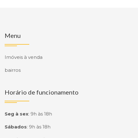
Menu
Imóveis à venda
bairros
Horário de funcionamento
Seg à sex
:
9h às 18h
Sábados
:
9h às 18h