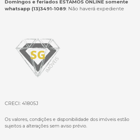
Domingos e feriados ESTAMOS ONLINE somente
whatsapp (13)3491-1089
:
Não haverá expediente
Página inicial
CRECI: 41805J
Os valores, condições e disponibilidade dos imóveis estão
sujeitos a alterações sem aviso prévio.