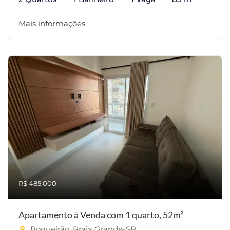
Mais informações
R$ 485.000
Apartamento à Venda com 1 quarto, 52m²
Boqueirão, Praia Grande-SP