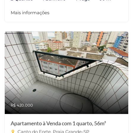
Mais informações
R$ 420.000
Apartamento à Venda com 1 quarto, 56m²
Canto do Forte, Praia Grande-SP