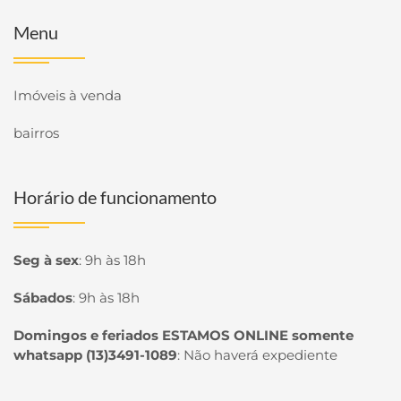
Menu
Imóveis à venda
bairros
Horário de funcionamento
Seg à sex
:
9h às 18h
Sábados
:
9h às 18h
Domingos e feriados ESTAMOS ONLINE somente
whatsapp (13)3491-1089
:
Não haverá expediente