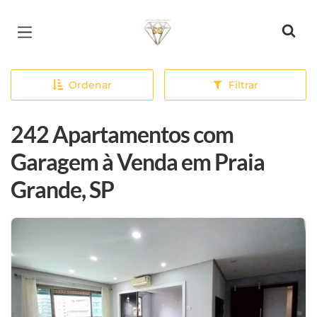
Página inicial
Ordenar
Filtrar
242 Apartamentos com
Garagem à Venda em Praia
Grande, SP