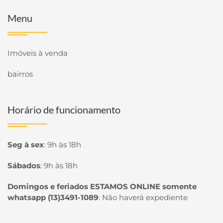
Menu
Imóveis à venda
bairros
Horário de funcionamento
Seg à sex
:
9h às 18h
Sábados
:
9h às 18h
Domingos e feriados ESTAMOS ONLINE somente
whatsapp (13)3491-1089
:
Não haverá expediente