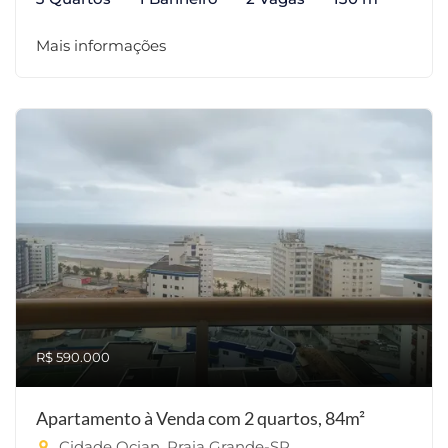
Mais informações
R$ 590.000
Apartamento à Venda com 2 quartos, 84m²
Cidade Ocian, Praia Grande-SP