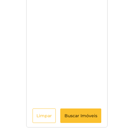
Limpar
Buscar Imóveis