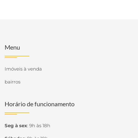
Menu
Imóveis à venda
bairros
Horário de funcionamento
Seg à sex
:
9h às 18h