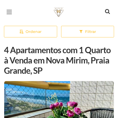
Página inicial
Ordenar
Filtrar
4 Apartamentos com 1 Quarto
à Venda em Nova Mirim, Praia
Grande, SP