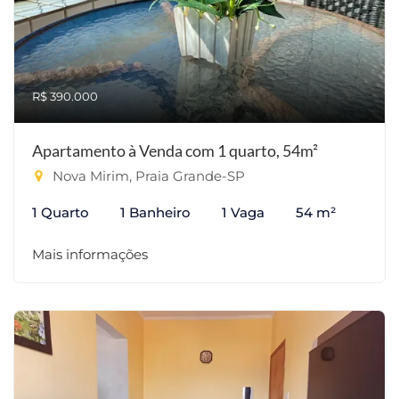
R$ 390.000
Apartamento à Venda com 1 quarto, 54m²
Nova Mirim, Praia Grande-SP
1 Quarto
1 Banheiro
1 Vaga
54 m²
Mais informações