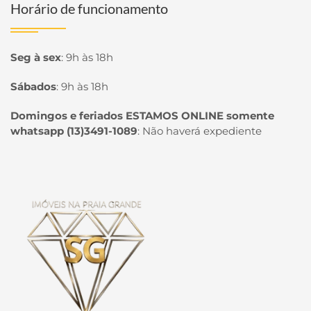
Horário de funcionamento
Seg à sex
:
9h às 18h
Sábados
:
9h às 18h
Domingos e feriados ESTAMOS ONLINE somente
whatsapp (13)3491-1089
:
Não haverá expediente
Página inicial