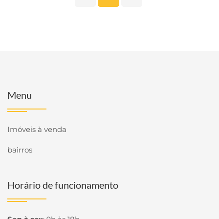
Menu
Imóveis à venda
bairros
Horário de funcionamento