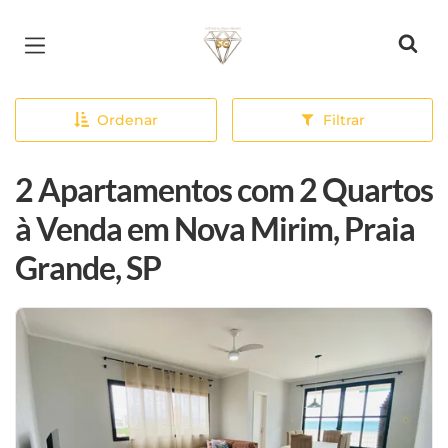
Página inicial
Ordenar
Filtrar
2 Apartamentos com 2 Quartos
à Venda em Nova Mirim, Praia
Grande, SP