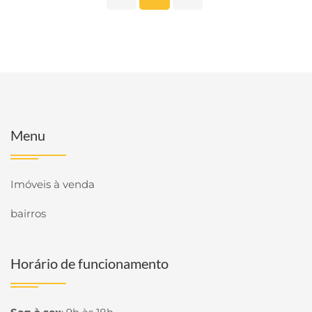
Menu
Imóveis à venda
bairros
Horário de funcionamento