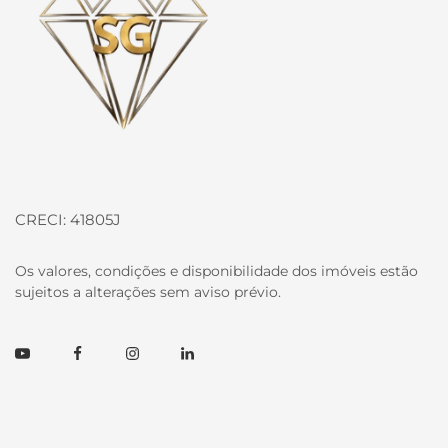
CRECI: 41805J
Os valores, condições e disponibilidade dos imóveis estão
sujeitos a alterações sem aviso prévio.
Youtube
Facebook
Instagram
Linkedin