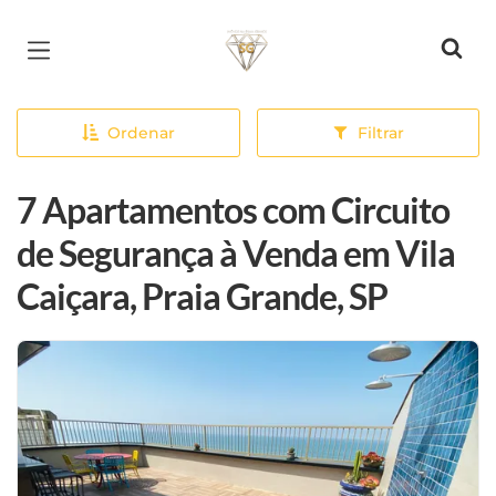
Página inicial
Ordenar
Filtrar
7 Apartamentos com Circuito
de Segurança à Venda em Vila
Caiçara, Praia Grande, SP