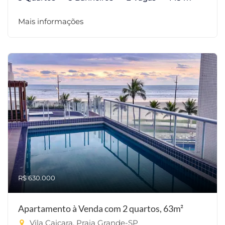
Mais informações
R$ 630.000
Apartamento à Venda com 2 quartos, 63m²
Vila Caiçara, Praia Grande-SP