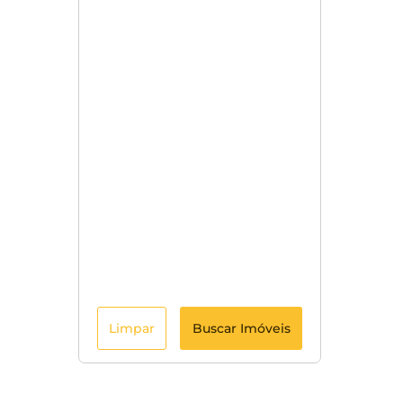
Limpar
Buscar Imóveis