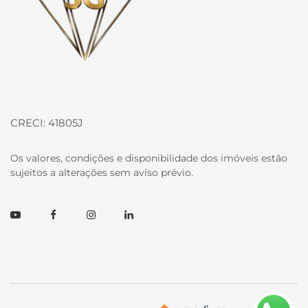
CRECI: 41805J
Os valores, condições e disponibilidade dos imóveis estão
sujeitos a alterações sem aviso prévio.
Youtube
Facebook
Instagram
Linkedin