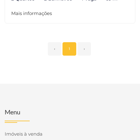
Mais informações
‹
1
›
Menu
Imóveis à venda