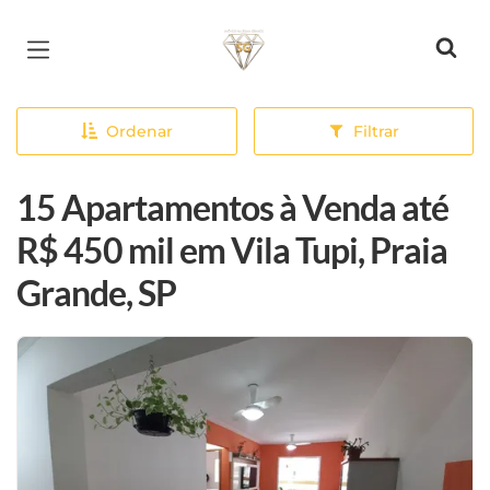
Página inicial
Ordenar
Filtrar
15 Apartamentos à Venda até
R$ 450 mil em Vila Tupi, Praia
Grande, SP