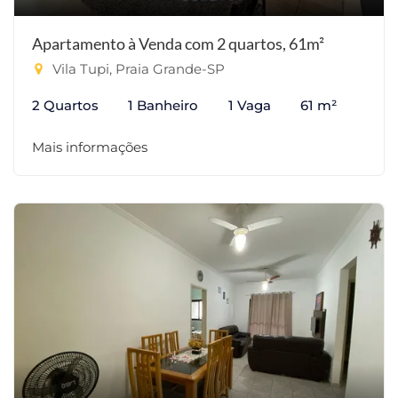
Apartamento à Venda com 2 quartos, 61m²
Vila Tupi, Praia Grande-SP
2 Quartos
1 Banheiro
1 Vaga
61 m²
Mais informações