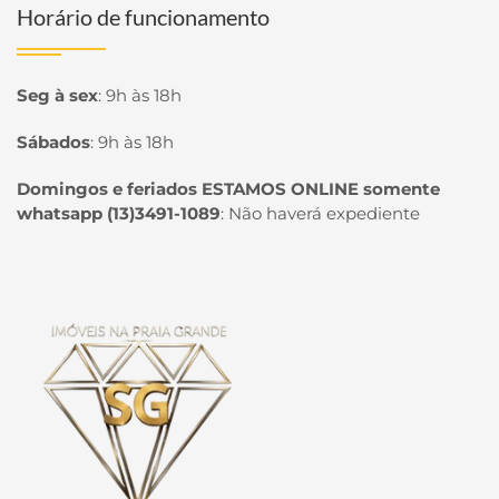
Horário de funcionamento
Seg à sex
:
9h às 18h
Sábados
:
9h às 18h
Domingos e feriados ESTAMOS ONLINE somente
whatsapp (13)3491-1089
:
Não haverá expediente
Página inicial