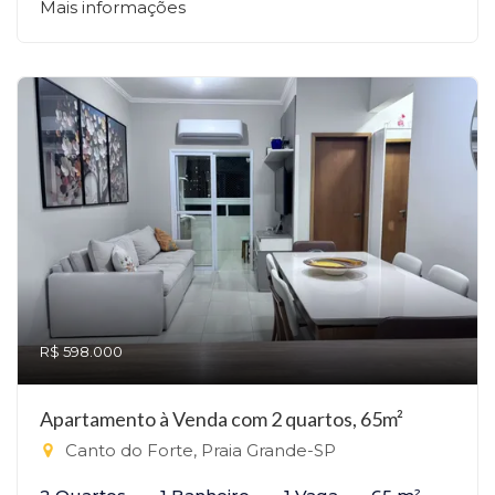
Mais informações
R$ 598.000
Apartamento à Venda com 2 quartos, 65m²
Canto do Forte, Praia Grande-SP