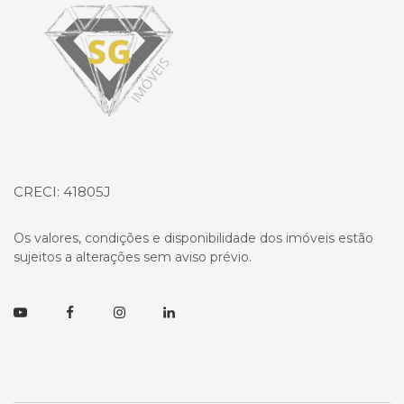
CRECI: 41805J
Os valores, condições e disponibilidade dos imóveis estão
sujeitos a alterações sem aviso prévio.
Youtube
Facebook
Instagram
Linkedin