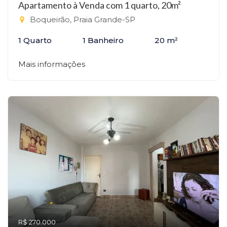
Apartamento à Venda com 1 quarto, 20m²
Boqueirão, Praia Grande-SP
1 Quarto
1 Banheiro
20 m²
Mais informações
R$ 270.000