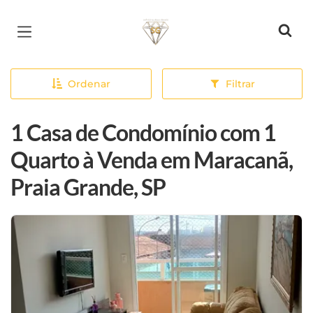
Página inicial
Ordenar
Filtrar
1 Casa de Condomínio com 1
Quarto à Venda em Maracanã,
Praia Grande, SP