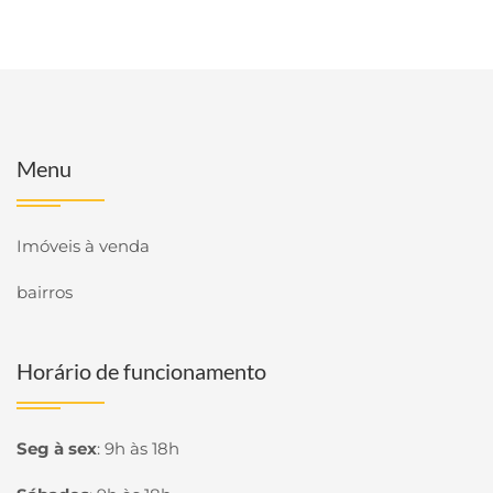
Menu
Imóveis à venda
bairros
Horário de funcionamento
Seg à sex
:
9h às 18h