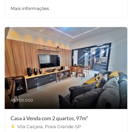
Mais informações
R$ 700.000
Casa à Venda com 2 quartos, 97m²
Vila Caiçara, Praia Grande-SP