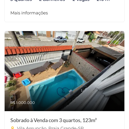
Mais informações
R$ 1.000.000
Sobrado à Venda com 3 quartos, 123m²
Vila Assunção, Praia Grande-SP