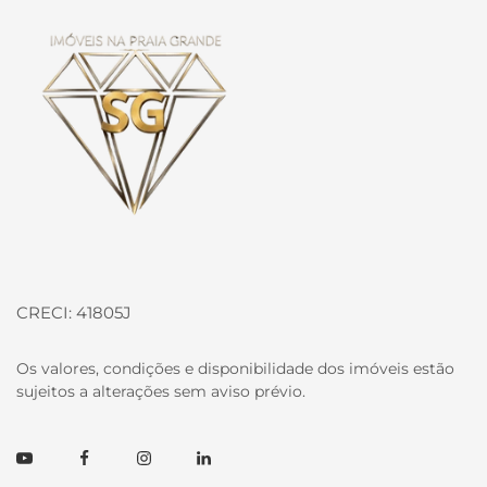
CRECI: 41805J
Os valores, condições e disponibilidade dos imóveis estão
sujeitos a alterações sem aviso prévio.
Youtube
Facebook
Instagram
Linkedin