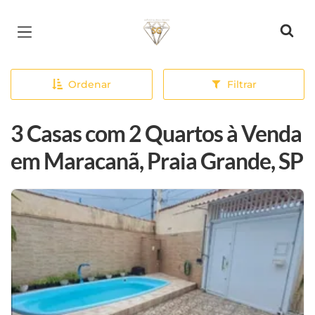
Página inicial
Ordenar
Filtrar
3 Casas com 2 Quartos à Venda
em Maracanã, Praia Grande, SP