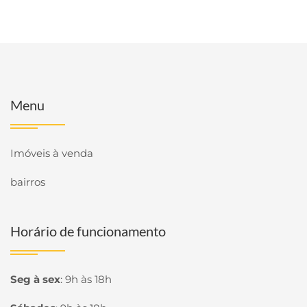
Menu
Imóveis à venda
bairros
Horário de funcionamento
Seg à sex
:
9h às 18h