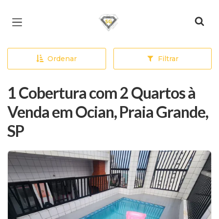
Página inicial
Ordenar
Filtrar
1 Cobertura com 2 Quartos à
Venda em Ocian, Praia Grande,
SP