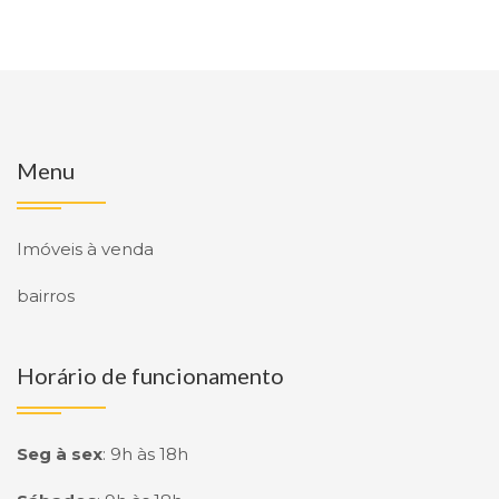
Menu
Imóveis à venda
bairros
Horário de funcionamento
Seg à sex
:
9h às 18h