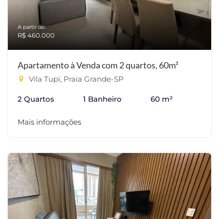
A partir de:
R$ 460.000
Apartamento à Venda com 2 quartos, 60m²
Vila Tupi, Praia Grande-SP
2 Quartos
1 Banheiro
60 m²
Mais informações