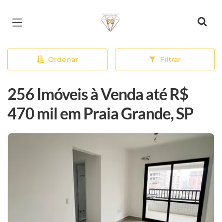
Página inicial
Ordenar
Filtrar
256 Imóveis à Venda até R$
470 mil em Praia Grande, SP