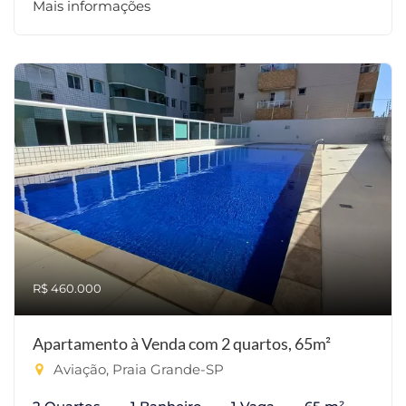
Mais informações
R$ 460.000
Apartamento à Venda com 2 quartos, 65m²
Aviação, Praia Grande-SP