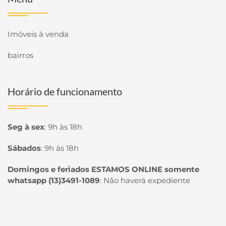
Imóveis à venda
bairros
Horário de funcionamento
Seg à sex
:
9h às 18h
Sábados
:
9h às 18h
Domingos e feriados ESTAMOS ONLINE somente
whatsapp (13)3491-1089
:
Não haverá expediente
Página inicial