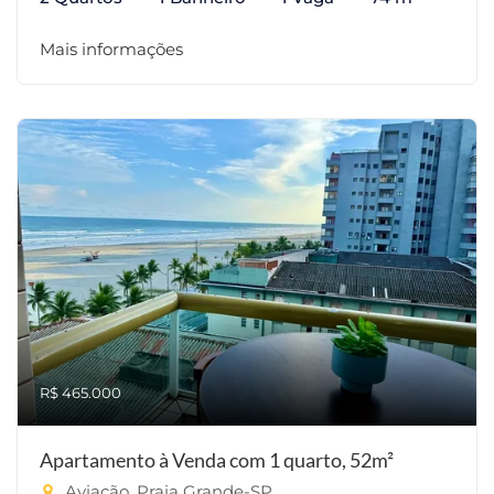
Mais informações
R$ 465.000
Apartamento à Venda com 1 quarto, 52m²
Aviação, Praia Grande-SP