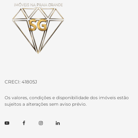
CRECI: 41805J
Os valores, condições e disponibilidade dos imóveis estão
sujeitos a alterações sem aviso prévio.
Youtube
Facebook
Instagram
Linkedin