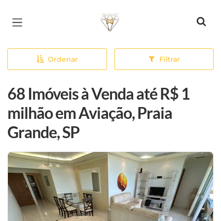
Página inicial
Ordenar
Filtrar
68 Imóveis à Venda até R$ 1
milhão em Aviação, Praia
Grande, SP