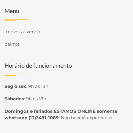
Menu
Imóveis à venda
bairros
Horário de funcionamento
Seg à sex
:
9h às 18h
Sábados
:
9h às 18h
Domingos e feriados ESTAMOS ONLINE somente
whatsapp (13)3491-1089
:
Não haverá expediente