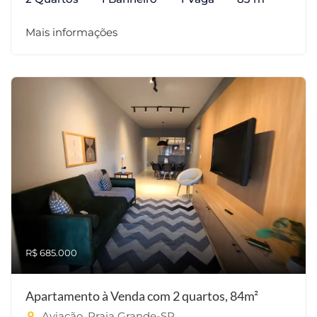
Mais informações
R$ 685.000
Apartamento à Venda com 2 quartos, 84m²
Aviação, Praia Grande-SP