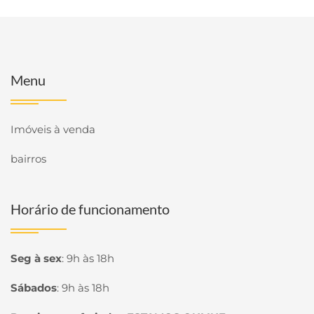
Menu
Imóveis à venda
bairros
Horário de funcionamento
Seg à sex
:
9h às 18h
Sábados
:
9h às 18h