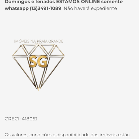
Domingos e feriados ESTAMOS ONLINE somente
whatsapp (13)3491-1089
:
Não haverá expediente
Página inicial
CRECI: 41805J
Os valores, condições e disponibilidade dos imóveis estão