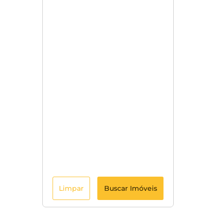
Limpar
Buscar Imóveis