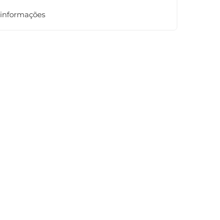
 informações