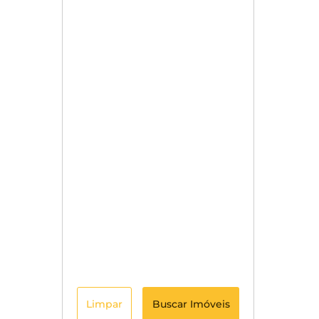
Limpar
Buscar Imóveis