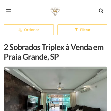
Página inicial
Ordenar
Filtrar
2 Sobrados Triplex à Venda em
Praia Grande, SP