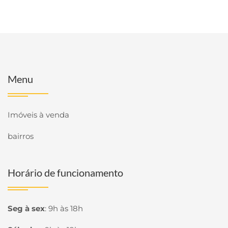
Menu
Imóveis à venda
bairros
Horário de funcionamento
Seg à sex
:
9h às 18h