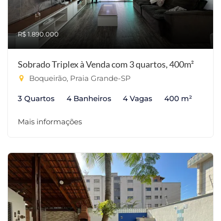
R$ 1.890.000
Sobrado Triplex à Venda com 3 quartos, 400m²
Boqueirão, Praia Grande-SP
3 Quartos
4 Banheiros
4 Vagas
400 m²
Mais informações