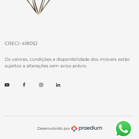
CRECI: 41805J
Os valores, condições e disponibilidade dos imóveis estão
sujeitos a alterações sem aviso prévio.
Youtube
Facebook
Instagram
Linkedin
Desenvolvido por