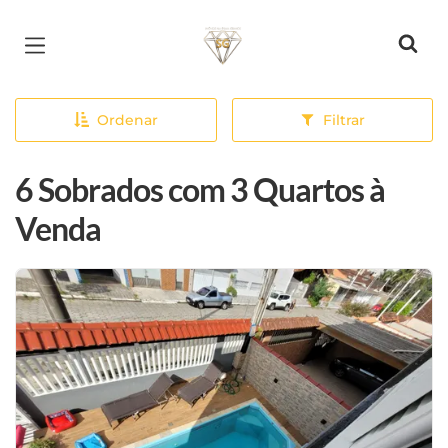
Página inicial
Ordenar
Filtrar
6 Sobrados com 3 Quartos à
Venda