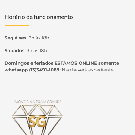
Horário de funcionamento
Seg à sex
:
9h às 18h
Sábados
:
9h às 18h
Domingos e feriados ESTAMOS ONLINE somente
whatsapp (13)3491-1089
:
Não haverá expediente
Página inicial