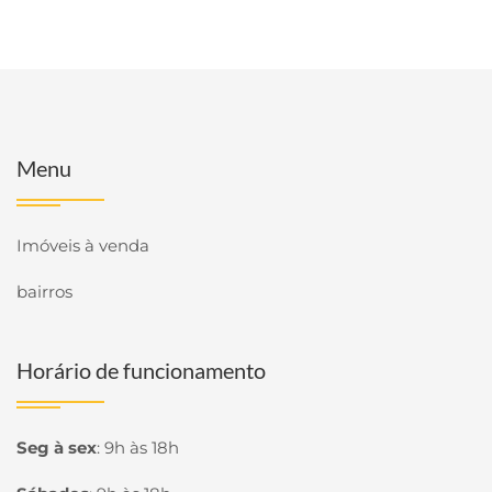
Menu
Imóveis à venda
bairros
Horário de funcionamento
Seg à sex
:
9h às 18h