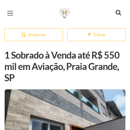
Página inicial
Ordenar
Filtrar
1 Sobrado à Venda até R$ 550
mil em Aviação, Praia Grande,
SP