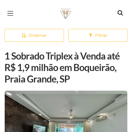
Página inicial
Ordenar
Filtrar
1 Sobrado Triplex à Venda até
R$ 1,9 milhão em Boqueirão,
Praia Grande, SP