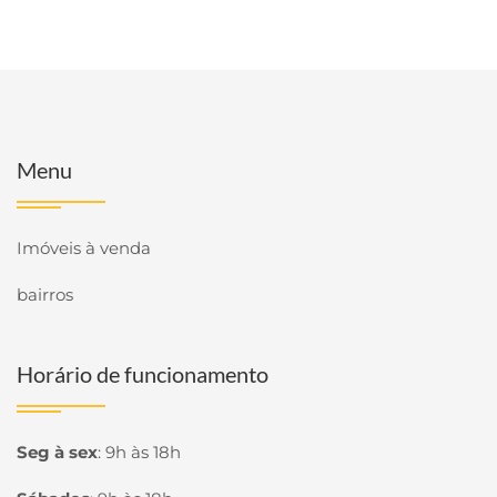
Menu
Imóveis à venda
bairros
Horário de funcionamento
Seg à sex
:
9h às 18h